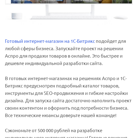
Готовый интернет-магазин на 1С-Битрикс
подойдет для
любой сферы бизнеса. Запускайте проект на решении
Аспро для продажи товаров в онлайне. Это быстрее и
дешевле индивидуальной разработки сайта.
В готовых интернет-магазинах на решениях Аспро и 1С-
Битрикс предусмотрен подробный каталог товаров,
инструменты для SEO-продвижения и гибкие настройки
дизайна. Для запуска сайта достаточно наполнить проект
своим контентом и оформить под потребности бизнеса.
Все технические нюансы доверьте нашей команде!
Сэкономьте от 500 000 рублей на разработке
индивидуального интернет-магазина! Готовые решения