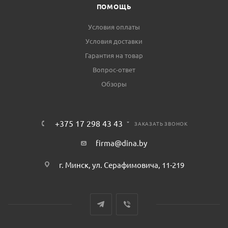
ПОМОЩЬ
Условия оплаты
Условия доставки
Гарантия на товар
Вопрос-ответ
Обзоры
+375 17 298 43 43
ЗАКАЗАТЬ ЗВОНОК
firma@dina.by
г. Минск, ул. Серафимовича, 11-219