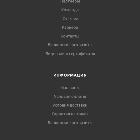
Партнеры
Команда
Отзывы
Карьера
Контакты
Банковские реквизиты
Лицензии и сертификаты
ИНФОРМАЦИЯ
Магазины
Условия оплаты
Условия доставки
Гарантия на товар
Банковские реквизиты